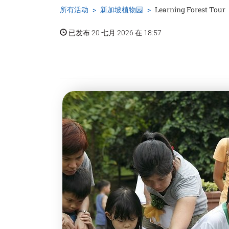
所有活动
新加坡植物园
Learning Forest Tour
已发布 20 七月 2026 在 18:57