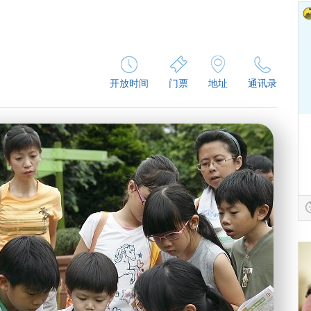
开放时间
门票
地址
通讯录