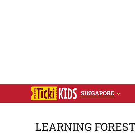
SINGAPORE
LEARNING FORES