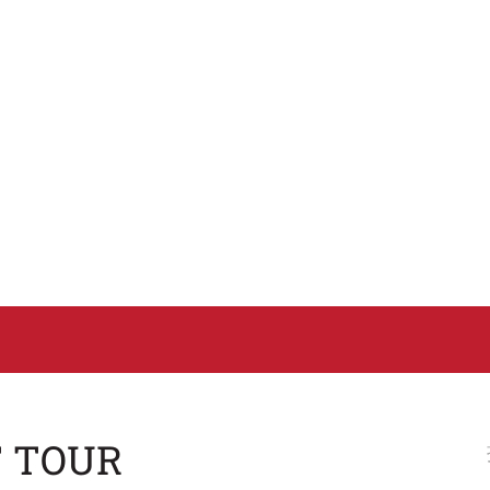
T TOUR