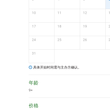
10
11
12
17
18
19
24
25
26
31
具体开始时间需与主办方确认。
年龄
9+
价格