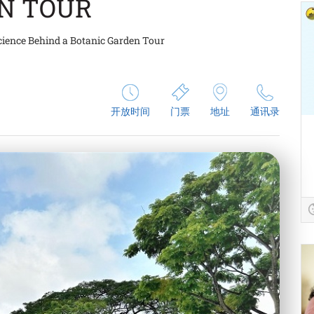
N TOUR
cience Behind a Botanic Garden Tour
开放时间
门票
地址
通讯录