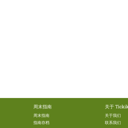
周末指南
关于 Tickik
周末指南
关于我们
指南存档
联系我们