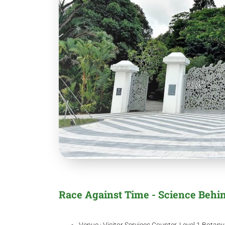
Race Against Time - Science Behi