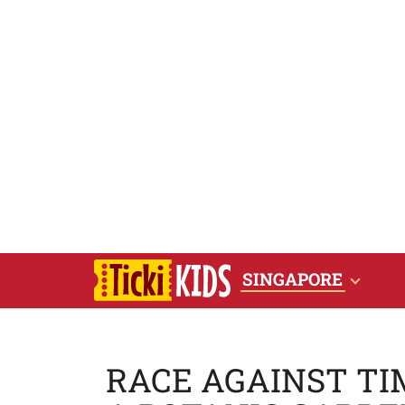
SINGAPORE
RACE AGAINST TI