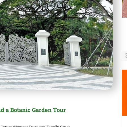
nd a Botanic Garden Tour