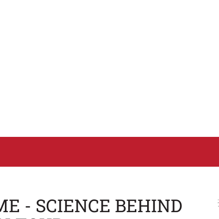
ME - SCIENCE BEHIND