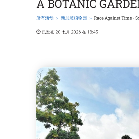
A BOTANIC GARDE
所有活动
新加坡植物园
Race Against Time - S
已发布 20 七月 2026 在 18:45