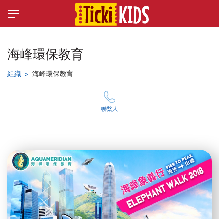
海峰環保教育
組織
海峰環保教育
聯繫人