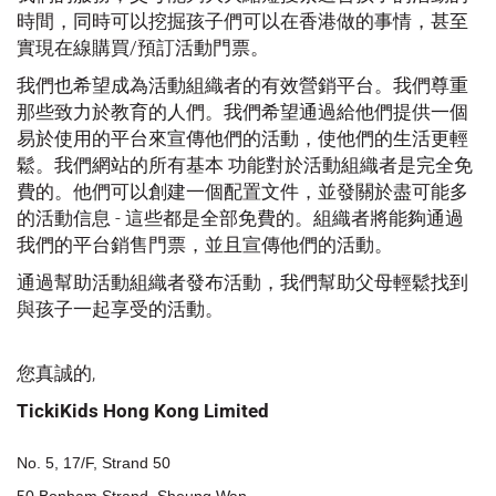
時間，同時可以挖掘孩子們可以在香港做的事情，甚至
實現在線購買/預訂活動門票。
我們也希望成為活動組織者的有效營銷平台。我們尊重
那些致力於教育的人們。我們希望通過給他們提供一個
易於使用的平台來宣傳他們的活動，使他們的生活更輕
鬆。我們網站的所有基本 功能對於活動組織者是完全免
費的。他們可以創建一個配置文件，並發關於盡可能多
的活動信息 - 這些都是全部免費的。組織者將能夠通過
我們的平台銷售門票，並且宣傳他們的活動。
通過幫助活動組織者發布活動，我們幫助父母輕鬆找到
與孩子一起享受的活動。
您真誠的,
TickiKids Hong Kong Limited
No. 5, 17/F, Strand 50
50 Bonham Strand, Sheung Wan