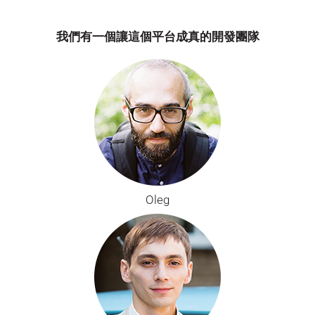
我們有一個讓這個平台成真的開發團隊
Oleg