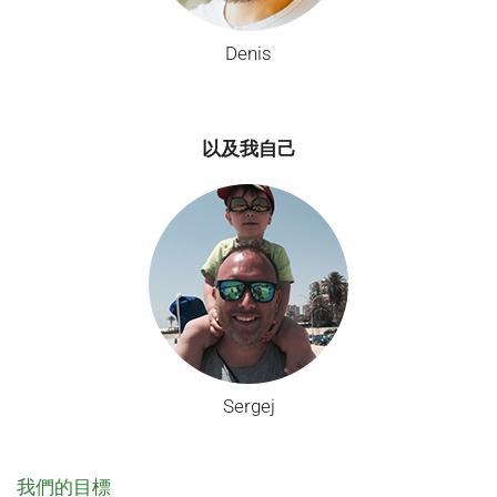
Denis
以及我自己
Sergej
我們的目標