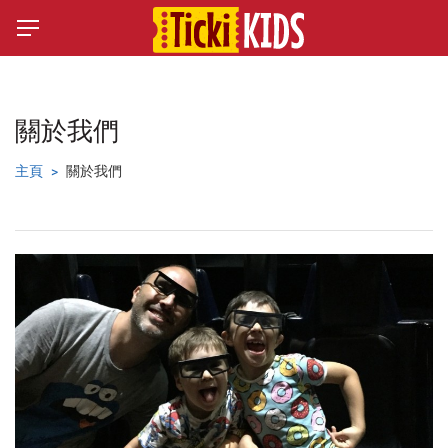
關於我們
主頁
關於我們