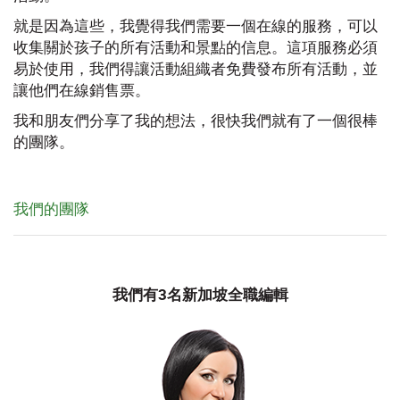
就是因為這些，我覺得我們需要一個在線的服務，可以
收集關於孩子的所有活動和景點的信息。這項服務必須
易於使用，我們得讓活動組織者免費發布所有活動，並
讓他們在線銷售票。
我和朋友們分享了我的想法，很快我們就有了一個很棒
的團隊。
我們的團隊
我們有3名新加坡全職編輯