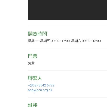
開放時間
星期一–星期五 09:00–17:00, 星期六 09:00–13:00.
門票
免費
聯繫人
+(852) 3542 5722
aca@aca.org.hk
鏈接