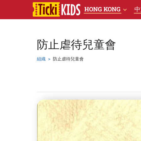
HONG KONG
中
防止虐待兒童會
組織
防止虐待兒童會