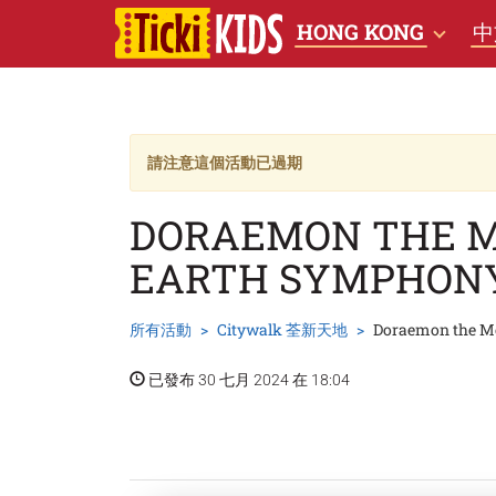
HONG KONG
中
請注意這個活動已過期
DORAEMON THE MO
EARTH SYMPHON
所有活動
Citywalk 荃新天地
Doraemon the Mo
已發布 30 七月 2024 在 18:04