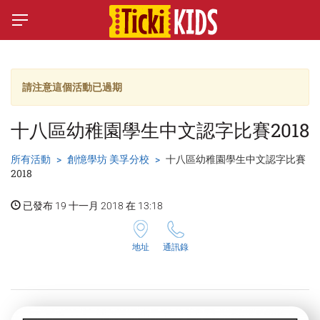
請注意這個活動已過期
十八區幼稚園學生中文認字比賽2018
所有活動
創憶學坊 美孚分校
十八區幼稚園學生中文認字比賽
2018
已發布 19 十一月 2018 在 13:18
地址
通訊錄