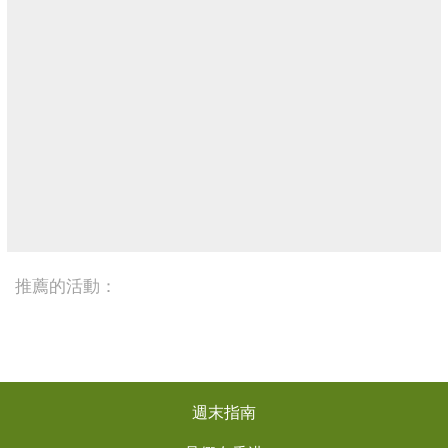
推薦的活動：
週末指南