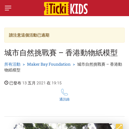
請注意這個活動已過期
城市自然挑戰賽 – 香港動物紙模型
所有活動
Maker Bay Foundation
城市自然挑戰賽 – 香港動
物紙模型
已發布 13 五月 2021 在 19:15
通訊錄