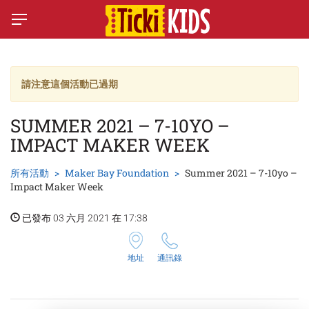
請注意這個活動已過期
SUMMER 2021 – 7-10YO –
IMPACT MAKER WEEK
所有活動
Maker Bay Foundation
Summer 2021 – 7-10yo –
Impact Maker Week
已發布 03 六月 2021 在 17:38
地址
通訊錄