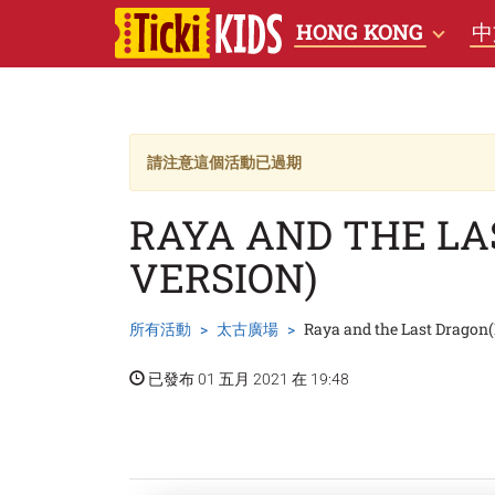
HONG KONG
中
請注意這個活動已過期
RAYA AND THE LA
VERSION)
所有活動
太古廣場
Raya and the Last Dragon(
已發布 01 五月 2021 在 19:48