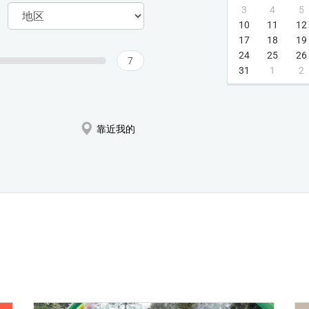
3
4
5
10
11
12
17
18
19
24
25
26
7
31
1
2
靠近我的