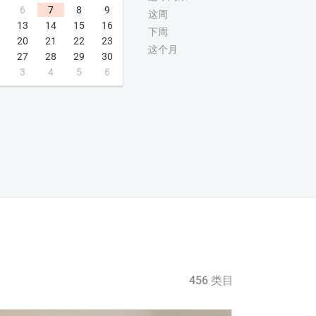
6
7
8
9
这周
13
14
15
16
下周
20
21
22
23
这个月
27
28
29
30
3
4
5
6
456 类目