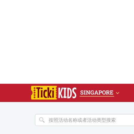
SINGAPORE