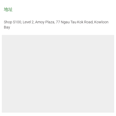
地址
Shop S100, Level 2, Amoy Plaza, 77 Ngau Tau Kok Road, Kowloon
Bay