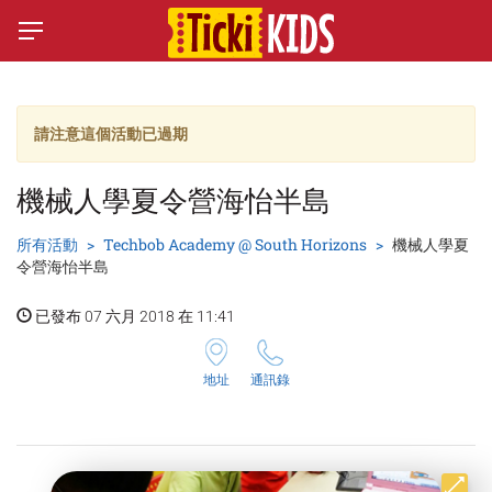
請注意這個活動已過期
機械人學夏令營海怡半島
所有活動
Techbob Academy @ South Horizons
機械人學夏
令營海怡半島
已發布 07 六月 2018 在 11:41
地址
通訊錄