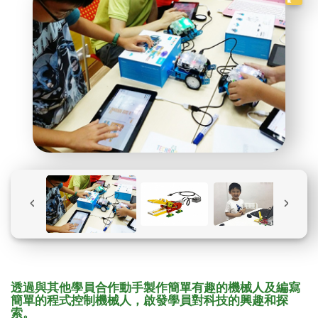
透過與其他學員合作動手製作簡單有趣的機械人及編寫
簡單的程式控制機械人，啟發學員對科技的興趣和探
索。