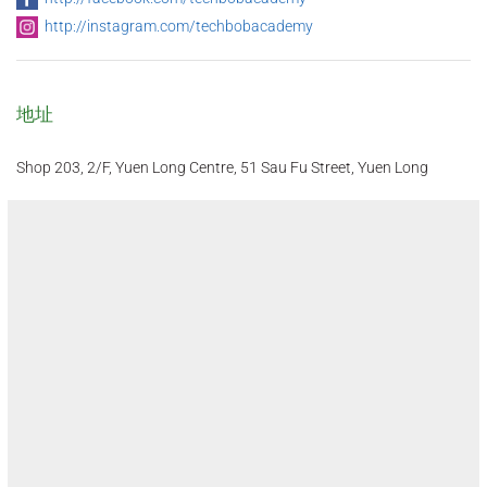
http://instagram.com/techbobacademy
地址
Shop 203, 2/F, Yuen Long Centre, 51 Sau Fu Street, Yuen Long