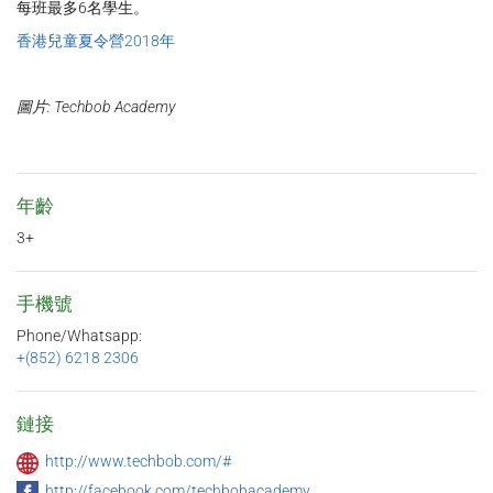
每班最多6名學生。
香港兒童夏令營2018年
圖片: Techbob Academy
年齡
3+
手機號
Phone/Whatsapp:
+(852) 6218 2306
鏈接
http://www.techbob.com/#
http://facebook.com/techbobacademy