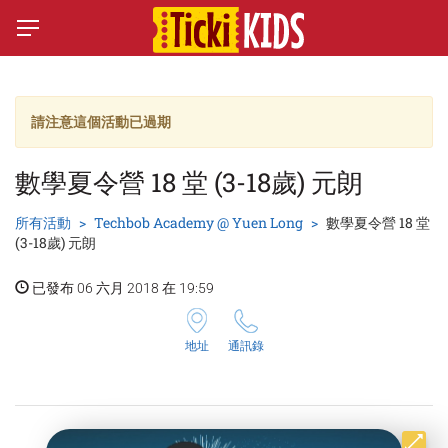
請注意這個活動已過期
數學夏令營 18 堂 (3-18歲) 元朗
所有活動
Techbob Academy @ Yuen Long
數學夏令營 18 堂
(3-18歲) 元朗
已發布 06 六月 2018 在 19:59
地址
通訊錄