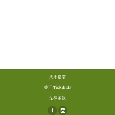
周末指南
关于 Tickikids
法律条款
Facebook
Instagram