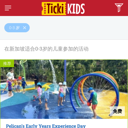
0-3 岁
在新加坡适合0-3岁的儿童参加的活动
推荐
免费
Pelican’s Early Years Experience Day