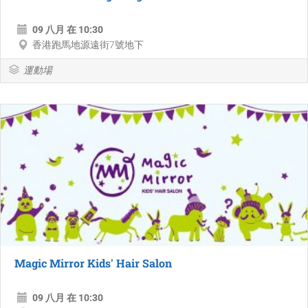
09 八月 在 10:30
香港跑馬地源遠街7號地下
運動場
Magic Mirror Kids' Hair Salon
09 八月 在 10:30