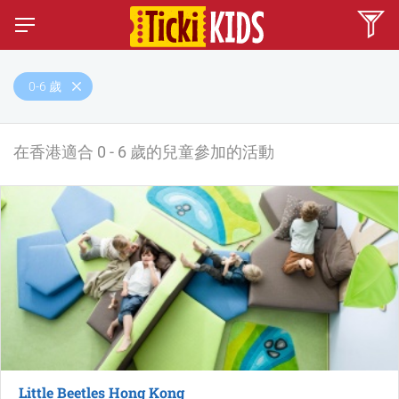
0-6 歲
在香港適合 0 - 6 歲的兒童參加的活動
Little Beetles Hong Kong