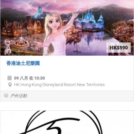
HK$590
香港迪士尼樂園
09 八月 在 10:30
HK Hong Kong Disneyland Resort New Territories
戶外活動