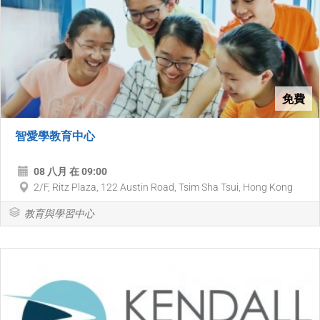
免費
智愛學教育中心
08 八月 在 09:00
2/F, Ritz Plaza, 122 Austin Road, Tsim Sha Tsui, Hong Kong
教育與學習中心