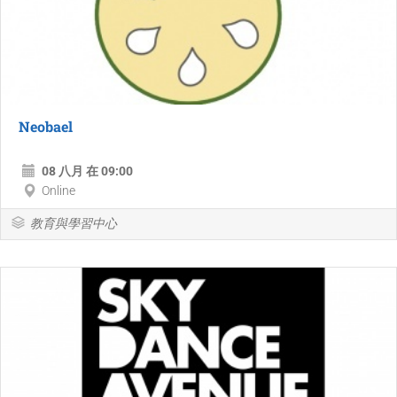
Neobael
08 八月 在 09:00
Online
教育與學習中心