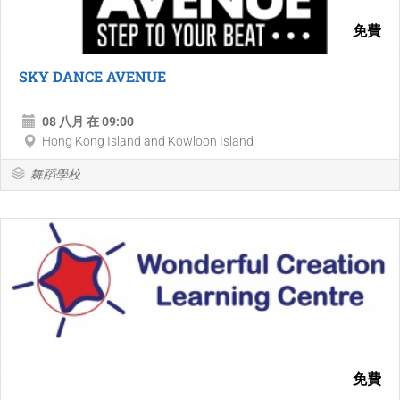
免費
SKY DANCE AVENUE
08 八月 在 09:00
Hong Kong Island and Kowloon Island
舞蹈學校
免費