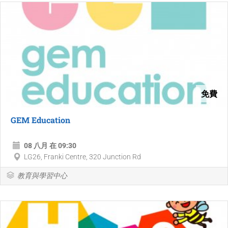
免費
GEM Education
08 八月 在 09:30
LG26, Franki Centre, 320 Junction Rd
教育與學習中心