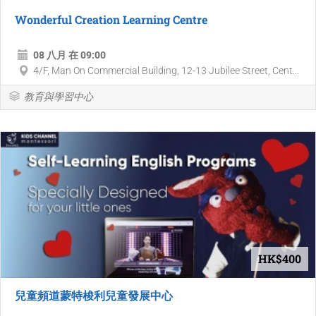
Wonderful Creation Learning Centre
08 八月 在 09:00
4/F, Man On Commercial Building, 12-13 Jubilee Street, Cent...
教育與學習中心
HK$400
兒童頻道蒙特梭利兒童發展中心