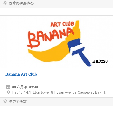
教育與學習中心
HK$220
Banana Art Club
08 八月 在 09:30
Flat 49, 14/F, Eton tower, 8 Hysan Avenue, Causeway Bay, H...
美術工作室