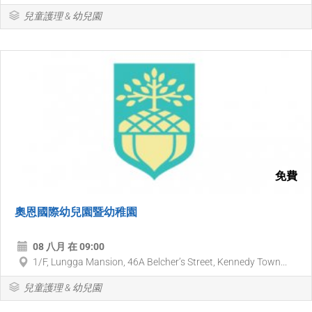
兒童護理 & 幼兒園
免費
奧恩國際幼兒園暨幼稚園
08 八月 在 09:00
1/F, Lungga Mansion, 46A Belcher’s Street, Kennedy Town...
兒童護理 & 幼兒園