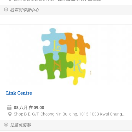
教育與學習中心
Link Centre
08 八月 在 09:00
Shop B-E, G/F, Cheong Nin Building, 1013-1033 Kwai Chung...
兒童俱樂部