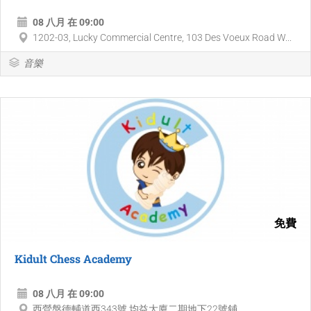
08 八月 在 09:00
1202-03, Lucky Commercial Centre, 103 Des Voeux Road W...
音樂
免費
Kidult Chess Academy
08 八月 在 09:00
西營盤德輔道西343號 均益大廈二期地下22號鋪