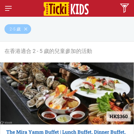
2-5 歲
在香港適合 2 - 5 歲的兒童參加的活動
HK$360
The Mira Yamm Buffet | Lunch Buffet, Dinner Buffet,