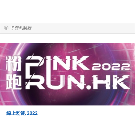
非營利組織
線上粉跑 2022