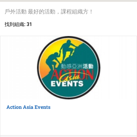
戶外活動 最好的活動，課程組織方！
找到組織: 31
Action Asia Events