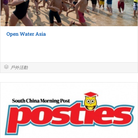
Open Water Asia
戶外活動