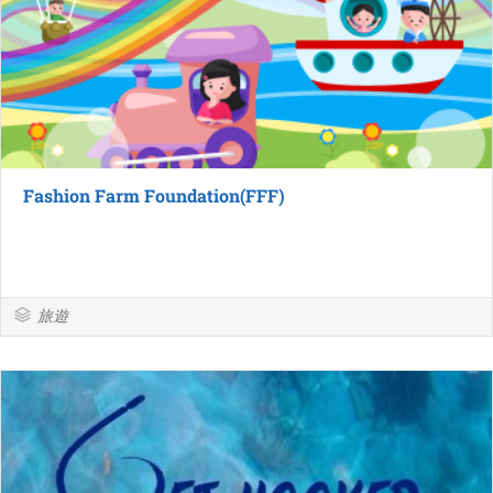
Fashion Farm Foundation(FFF)
旅遊