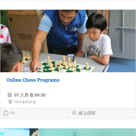
Online Chess Programs
07 八月 在 09:30
Hong Kong
5+
線上課程