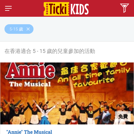
5-15 歲
在香港適合 5 - 15 歲的兒童參加的活動
免費
"Annie" The Musical