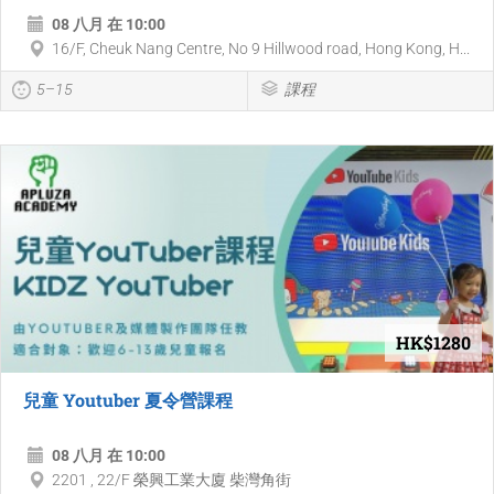
08 八月 在 10:00
16/F, Cheuk Nang Centre, No 9 Hillwood road, Hong Kong, H...
5–15
課程
HK$1280
兒童 Youtuber 夏令營課程
08 八月 在 10:00
2201 , 22/F 榮興工業大廈 柴灣角街