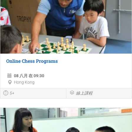
Online Chess Programs
08 八月 在 09:30
Hong Kong
5+
線上課程