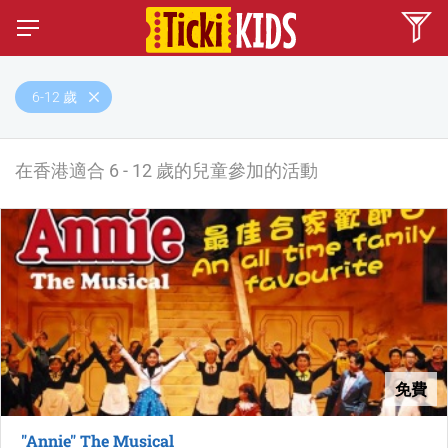
6-12 歲
在香港適合 6 - 12 歲的兒童參加的活動
免費
"Annie" The Musical